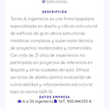
Estructuras
DESCRIPCIÓN
Torres & Ingenieros es una firma bogotana
especializada en diseño y cálculo estructural
de edificios de gran altura estructuras
metálicas complejas y supervisión técnica
de proyectos residenciales y comerciales.
Con más de 21 años de experiencia ha
participado en proyectos de referencia en
Bogotá y otras ciudades del país. Ofrece
servicios de diseño sísmico evaluación de
vulnerabilidad y reforzamiento estructural
bajo la norma NSR-10.
DATOS EMPRESA
6 a 20 ingenieros
NIT: 900.444.555-8