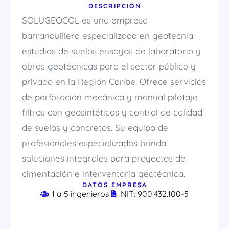
DESCRIPCIÓN
SOLUGEOCOL es una empresa
barranquillera especializada en geotecnia
estudios de suelos ensayos de laboratorio y
obras geotécnicas para el sector público y
privado en la Región Caribe. Ofrece servicios
de perforación mecánica y manual pilotaje
filtros con geosintéticos y control de calidad
de suelos y concretos. Su equipo de
profesionales especializados brinda
soluciones integrales para proyectos de
cimentación e interventoría geotécnica.
DATOS EMPRESA
1 a 5 ingenieros
NIT: 900.432.100-5