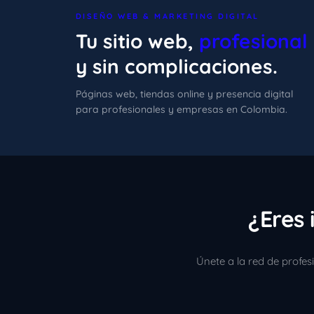
DISEÑO WEB & MARKETING DIGITAL
Tu sitio web,
profesional
y sin complicaciones.
Páginas web, tiendas online y presencia digital
para profesionales y empresas en Colombia.
¿Eres 
Únete a la red de profe