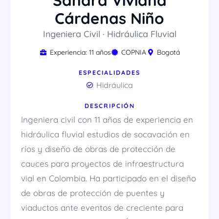
Sandra Viviana
Cárdenas Niño
Ingeniera Civil · Hidráulica Fluvial
Experiencia: 11 años
COPNIA
Bogotá
ESPECIALIDADES
Hidráulica
DESCRIPCIÓN
Ingeniera civil con 11 años de experiencia en
hidráulica fluvial estudios de socavación en
ríos y diseño de obras de protección de
cauces para proyectos de infraestructura
vial en Colombia. Ha participado en el diseño
de obras de protección de puentes y
viaductos ante eventos de creciente para