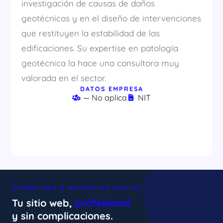
investigación de causas de daños
geotécnicos y en el diseño de intervenciones
que restituyen la estabilidad de las
edificaciones. Su expertise en patología
geotécnica la hace una consultora muy
valorada en el sector.
DATOS EMPRESA
— No aplica
NIT
DISEÑO WEB & MARKETING DIGITAL
Tu sitio web,
profesional
y sin complicaciones.