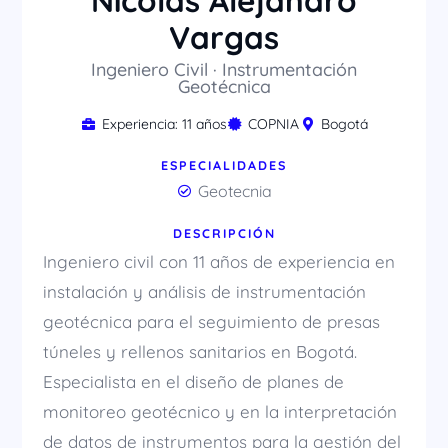
Nicolás Alejandro
Vargas
Ingeniero Civil · Instrumentación
Geotécnica
Experiencia: 11 años
COPNIA
Bogotá
ESPECIALIDADES
Geotecnia
DESCRIPCIÓN
Ingeniero civil con 11 años de experiencia en
instalación y análisis de instrumentación
geotécnica para el seguimiento de presas
túneles y rellenos sanitarios en Bogotá.
Especialista en el diseño de planes de
monitoreo geotécnico y en la interpretación
de datos de instrumentos para la gestión del