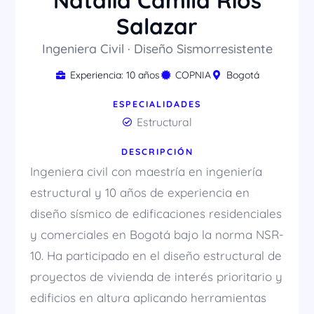
Natalia Camila Ríos
Salazar
Ingeniera Civil · Diseño Sismorresistente
Experiencia: 10 años
COPNIA
Bogotá
ESPECIALIDADES
Estructural
DESCRIPCIÓN
Ingeniera civil con maestría en ingeniería
estructural y 10 años de experiencia en
diseño sísmico de edificaciones residenciales
y comerciales en Bogotá bajo la norma NSR-
10. Ha participado en el diseño estructural de
proyectos de vivienda de interés prioritario y
edificios en altura aplicando herramientas