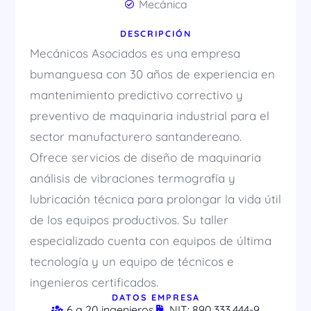
Mecánica
DESCRIPCIÓN
Mecánicos Asociados es una empresa
bumanguesa con 30 años de experiencia en
mantenimiento predictivo correctivo y
preventivo de maquinaria industrial para el
sector manufacturero santandereano.
Ofrece servicios de diseño de maquinaria
análisis de vibraciones termografía y
lubricación técnica para prolongar la vida útil
de los equipos productivos. Su taller
especializado cuenta con equipos de última
tecnología y un equipo de técnicos e
ingenieros certificados.
DATOS EMPRESA
6 a 20 ingenieros
NIT: 890.333.444-9