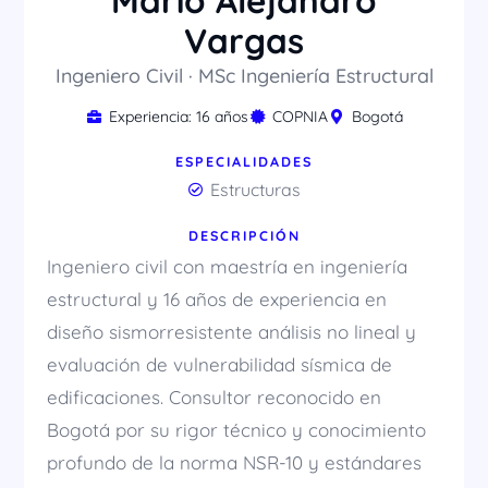
Mario Alejandro
Vargas
Ingeniero Civil · MSc Ingeniería Estructural
Experiencia: 16 años
COPNIA
Bogotá
ESPECIALIDADES
Estructuras
DESCRIPCIÓN
Ingeniero civil con maestría en ingeniería
estructural y 16 años de experiencia en
diseño sismorresistente análisis no lineal y
evaluación de vulnerabilidad sísmica de
edificaciones. Consultor reconocido en
Bogotá por su rigor técnico y conocimiento
profundo de la norma NSR-10 y estándares