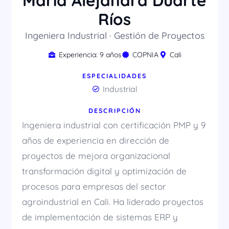
María Alejandra Duarte
Ríos
Ingeniera Industrial · Gestión de Proyectos
Experiencia: 9 años
COPNIA
Cali
ESPECIALIDADES
Industrial
DESCRIPCIÓN
Ingeniera industrial con certificación PMP y 9
años de experiencia en dirección de
proyectos de mejora organizacional
transformación digital y optimización de
procesos para empresas del sector
agroindustrial en Cali. Ha liderado proyectos
de implementación de sistemas ERP y