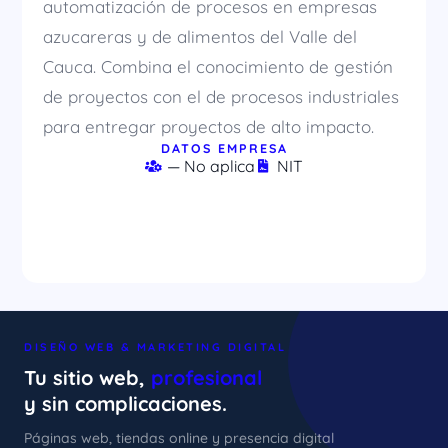
automatización de procesos en empresas
azucareras y de alimentos del Valle del
Cauca. Combina el conocimiento de gestión
de proyectos con el de procesos industriales
para entregar proyectos de alto impacto.
DATOS EMPRESA
— No aplica
NIT
DISEÑO WEB & MARKETING DIGITAL
Tu sitio web,
profesional
y sin complicaciones.
Páginas web, tiendas online y presencia digital