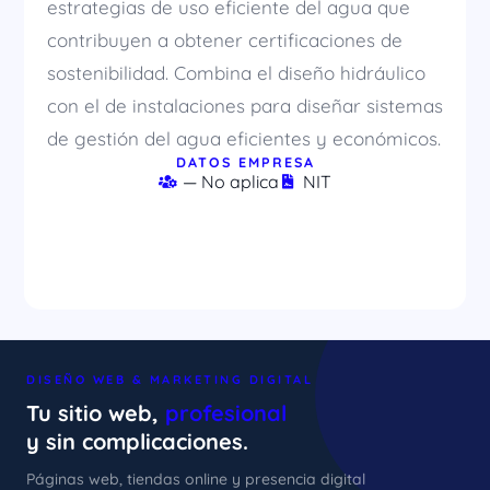
estrategias de uso eficiente del agua que
contribuyen a obtener certificaciones de
sostenibilidad. Combina el diseño hidráulico
con el de instalaciones para diseñar sistemas
de gestión del agua eficientes y económicos.
DATOS EMPRESA
— No aplica
NIT
DISEÑO WEB & MARKETING DIGITAL
Tu sitio web,
profesional
y sin complicaciones.
Páginas web, tiendas online y presencia digital