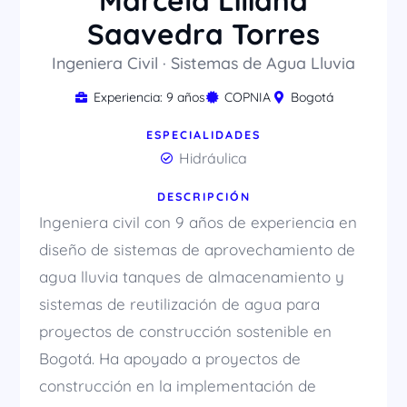
Marcela Liliana
Saavedra Torres
Ingeniera Civil · Sistemas de Agua Lluvia
Experiencia: 9 años
COPNIA
Bogotá
ESPECIALIDADES
Hidráulica
DESCRIPCIÓN
Ingeniera civil con 9 años de experiencia en
diseño de sistemas de aprovechamiento de
agua lluvia tanques de almacenamiento y
sistemas de reutilización de agua para
proyectos de construcción sostenible en
Bogotá. Ha apoyado a proyectos de
construcción en la implementación de