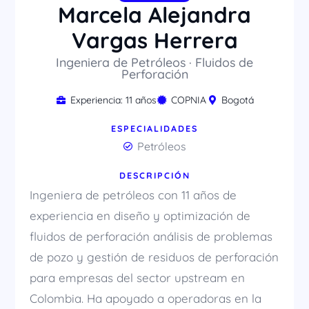
Marcela Alejandra
Vargas Herrera
Ingeniera de Petróleos · Fluidos de
Perforación
Experiencia: 11 años
COPNIA
Bogotá
ESPECIALIDADES
Petróleos
DESCRIPCIÓN
Ingeniera de petróleos con 11 años de
experiencia en diseño y optimización de
fluidos de perforación análisis de problemas
de pozo y gestión de residuos de perforación
para empresas del sector upstream en
Colombia. Ha apoyado a operadoras en la