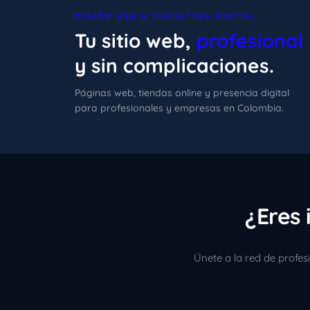
DISEÑO WEB & MARKETING DIGITAL
Tu sitio web,
profesional
y sin complicaciones.
Páginas web, tiendas online y presencia digital
para profesionales y empresas en Colombia.
¿Eres 
Únete a la red de profe