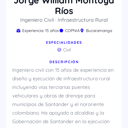
Jorge William Montoya
Ríos
Ingeniero Civil · Infraestructura Rural
Experiencia: 15 años
COPNIA
Bucaramanga
ESPECIALIDADES
Civil
DESCRIPCIÓN
Ingeniero civil con 15 años de experiencia en
diseño y ejecución de infraestructura rural
incluyendo vías terciarias puentes
vehiculares y obras de drenaje para
municipios de Santander y el nororiente
colombiano. Ha apoyado a alcaldías y la
Gobernación de Santander en la ejecución