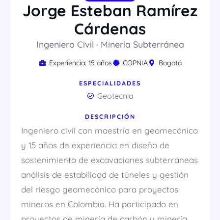
Jorge Esteban Ramírez
Cárdenas
Ingeniero Civil · Minería Subterránea
Experiencia: 15 años
COPNIA
Bogotá
ESPECIALIDADES
Geotecnia
DESCRIPCIÓN
Ingeniero civil con maestría en geomecánica
y 15 años de experiencia en diseño de
sostenimiento de excavaciones subterráneas
análisis de estabilidad de túneles y gestión
del riesgo geomecánico para proyectos
mineros en Colombia. Ha participado en
proyectos de minería de carbón y minería