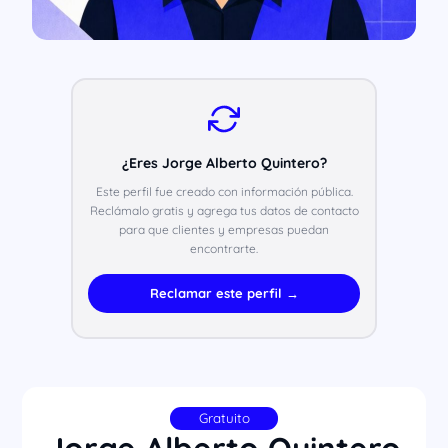
¿Eres Jorge Alberto Quintero?
Este perfil fue creado con información pública.
Reclámalo gratis y agrega tus datos de contacto
para que clientes y empresas puedan
encontrarte.
Reclamar este perfil →
Gratuito