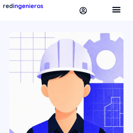
red
ingenieros