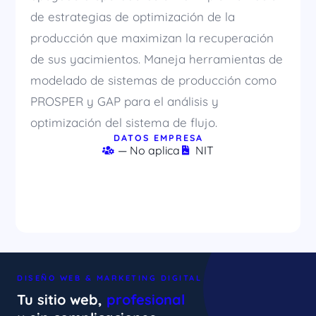
de estrategias de optimización de la
producción que maximizan la recuperación
de sus yacimientos. Maneja herramientas de
modelado de sistemas de producción como
PROSPER y GAP para el análisis y
optimización del sistema de flujo.
DATOS EMPRESA
— No aplica
NIT
DISEÑO WEB & MARKETING DIGITAL
Tu sitio web,
profesional