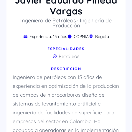
Javier Eduardo Pineda
Vargas
Ingeniero de Petróleos · Ingeniería de
Producción
Experiencia: 15 años
COPNIA
Bogotá
ESPECIALIDADES
Petróleos
DESCRIPCIÓN
Ingeniero de petróleos con 15 años de
experiencia en optimización de la producción
de campos de hidrocarburos diseño de
sistemas de levantamiento artificial e
ingeniería de facilidades de superficie para
empresas del sector en Colombia. Ha
apoyado a operadoras en la implementación