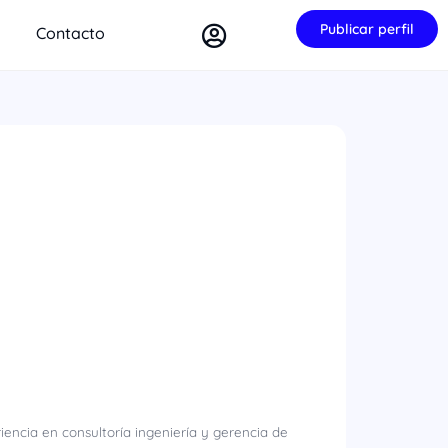
Publicar perfil
Contacto
encia en consultoría ingeniería y gerencia de