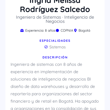
Ingrid Melissa
Rodríguez Salcedo
Ingeniera de Sistemas · Inteligencia de
Negocios
Experiencia: 8 años
COPNIA
Bogotá
ESPECIALIDADES
Sistemas
DESCRIPCIÓN
Ingeniera de sistemas con 8 años de
experiencia en implementación de
soluciones de inteligencia de negocios BI
diseño de data warehouses y desarrollo de
reportería para organizaciones del sector
financiero y de retail en Bogotá. Ha apoyado
a organizaciones en la consolidación de sus