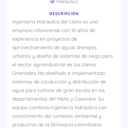
Hidráulica
DESCRIPCIÓN
Ingeniería Hidráulica del Llano es una
empresa villavicense con 10 años de
experiencia en proyectos de
aprovechamiento de aguas drenajes
urbanos y diseño de sistemas de riego para
el sector agroindustrial de los Llanos
Orientales. Ha diseñado e implementado
sistemas de conducción y distribución de
agua para cultivos de gran escala en los
departamentos del Meta y Casanare. Su
equipo combina ingeniería hidráulica con
conocimiento del contexto ambiental y
productivo de la Orinoquía colombiana.