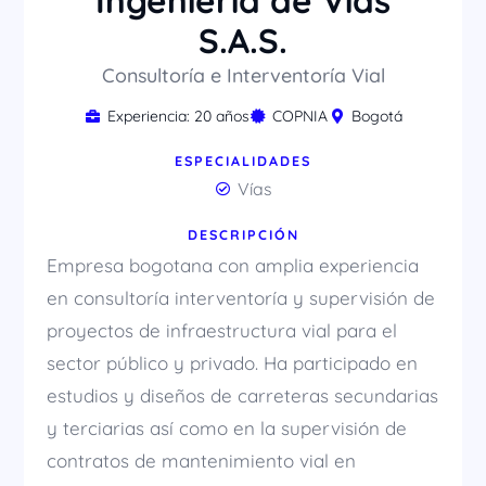
Ingeniería de Vías
S.A.S.
Consultoría e Interventoría Vial
Experiencia: 20 años
COPNIA
Bogotá
ESPECIALIDADES
Vías
DESCRIPCIÓN
Empresa bogotana con amplia experiencia
en consultoría interventoría y supervisión de
proyectos de infraestructura vial para el
sector público y privado. Ha participado en
estudios y diseños de carreteras secundarias
y terciarias así como en la supervisión de
contratos de mantenimiento vial en