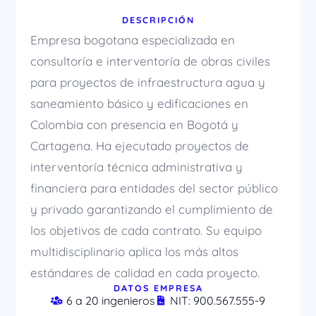
DESCRIPCIÓN
Empresa bogotana especializada en
consultoría e interventoría de obras civiles
para proyectos de infraestructura agua y
saneamiento básico y edificaciones en
Colombia con presencia en Bogotá y
Cartagena. Ha ejecutado proyectos de
interventoría técnica administrativa y
financiera para entidades del sector público
y privado garantizando el cumplimiento de
los objetivos de cada contrato. Su equipo
multidisciplinario aplica los más altos
estándares de calidad en cada proyecto.
DATOS EMPRESA
6 a 20 ingenieros
NIT: 900.567.555-9