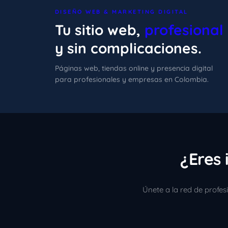
DISEÑO WEB & MARKETING DIGITAL
Tu sitio web,
profesional
y sin complicaciones.
Páginas web, tiendas online y presencia digital
para profesionales y empresas en Colombia.
¿Eres 
Únete a la red de profe