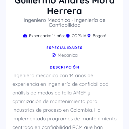
Guillermo Andrés Mora
Herrera
Ingeniero Mecánico · Ingeniería de
Confiabilidad
Experiencia: 14 años
COPNIA
Bogotá
ESPECIALIDADES
Mecánica
DESCRIPCIÓN
Ingeniero mecánico con 14 años de
experiencia en ingeniería de confiabilidad
análisis de modos de falla AMEF y
optimización de mantenimiento para
industrias de proceso en Colombia. Ha
implementado programas de mantenimiento
centrado en confiabilidad RCM que han