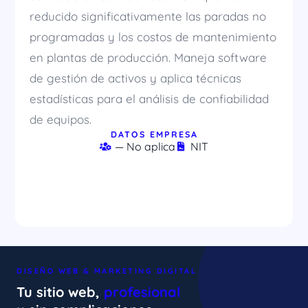
reducido significativamente las paradas no
programadas y los costos de mantenimiento
en plantas de producción. Maneja software
de gestión de activos y aplica técnicas
estadísticas para el análisis de confiabilidad
de equipos.
DATOS EMPRESA
— No aplica
NIT
DISEÑO WEB & MARKETING DIGITAL
Tu sitio web,
profesional