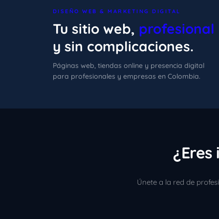
DISEÑO WEB & MARKETING DIGITAL
Tu sitio web,
profesional
y sin complicaciones.
Páginas web, tiendas online y presencia digital
para profesionales y empresas en Colombia.
¿Eres 
Únete a la red de profe