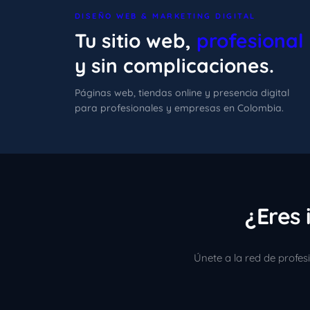
DISEÑO WEB & MARKETING DIGITAL
Tu sitio web,
profesional
y sin complicaciones.
Páginas web, tiendas online y presencia digital
para profesionales y empresas en Colombia.
¿Eres 
Únete a la red de profe