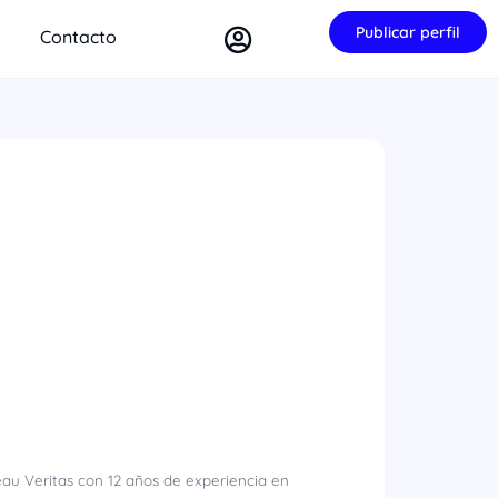
Publicar perfil
Contacto
eau Veritas con 12 años de experiencia en