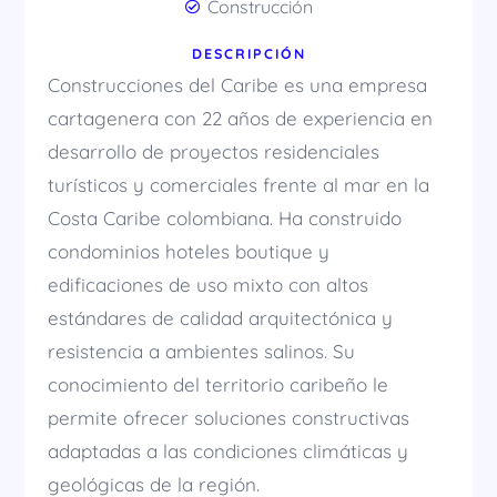
Construcción
DESCRIPCIÓN
Construcciones del Caribe es una empresa
cartagenera con 22 años de experiencia en
desarrollo de proyectos residenciales
turísticos y comerciales frente al mar en la
Costa Caribe colombiana. Ha construido
condominios hoteles boutique y
edificaciones de uso mixto con altos
estándares de calidad arquitectónica y
resistencia a ambientes salinos. Su
conocimiento del territorio caribeño le
permite ofrecer soluciones constructivas
adaptadas a las condiciones climáticas y
geológicas de la región.