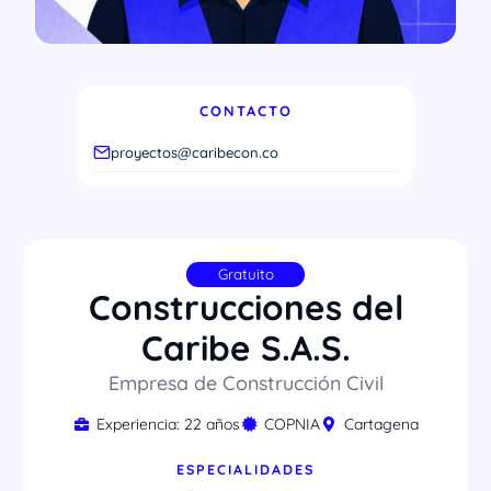
CONTACTO
proyectos@caribecon.co
Gratuito
Construcciones del
Caribe S.A.S.
Empresa de Construcción Civil
Experiencia: 22 años
COPNIA
Cartagena
ESPECIALIDADES