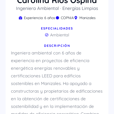
Carolina Ríos Ospina
Ingeniera Ambiental · Energías Limpias
Experiencia: 6 años
COPNIA
Manizales
ESPECIALIDADES
Ambiental
DESCRIPCIÓN
Ingeniera ambiental con 6 años de
experiencia en proyectos de eficiencia
energética energías renovables y
certificaciones LEED para edificios
sostenibles en Manizales. Ha apoyado a
constructoras y propietarios de edificaciones
en la obtención de certificaciones de
sostenibilidad y en la implementación de
medidas de eficiencia energética. Combina