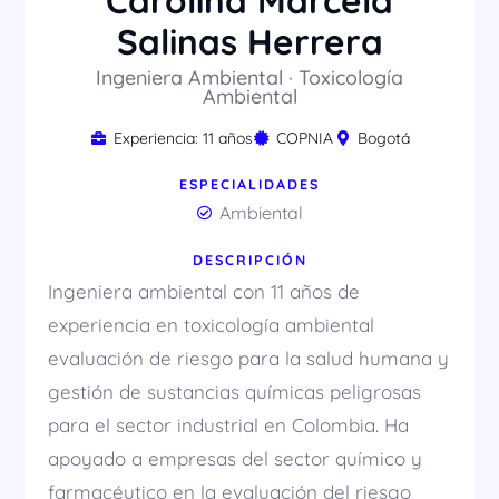
Carolina Marcela
Salinas Herrera
Ingeniera Ambiental · Toxicología
Ambiental
Experiencia: 11 años
COPNIA
Bogotá
ESPECIALIDADES
Ambiental
DESCRIPCIÓN
Ingeniera ambiental con 11 años de
experiencia en toxicología ambiental
evaluación de riesgo para la salud humana y
gestión de sustancias químicas peligrosas
para el sector industrial en Colombia. Ha
apoyado a empresas del sector químico y
farmacéutico en la evaluación del riesgo