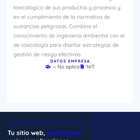
toxicológico de sus productos y procesos y
en el cumplimiento de la normativa de
sustancias peligrosas. Combina el
conocimiento de ingeniería ambiental con el
de toxicología para diseñar estrategias de
gestión de riesgo efectivas.
DATOS EMPRESA
— No aplica
NIT
DISEÑO WEB & MARKETING DIGITAL
Tu sitio web,
profesional