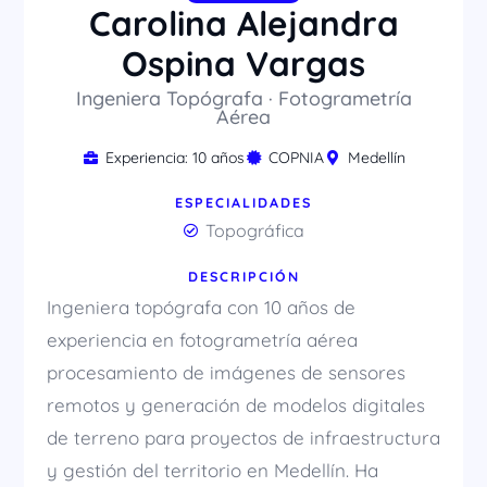
Carolina Alejandra
Ospina Vargas
Ingeniera Topógrafa · Fotogrametría
Aérea
Experiencia: 10 años
COPNIA
Medellín
ESPECIALIDADES
Topográfica
DESCRIPCIÓN
Ingeniera topógrafa con 10 años de
experiencia en fotogrametría aérea
procesamiento de imágenes de sensores
remotos y generación de modelos digitales
de terreno para proyectos de infraestructura
y gestión del territorio en Medellín. Ha