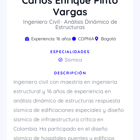
Carlos Enrique Pinto
Vargas
Ingeniero Civil · Análisis Dinámico de
Estructuras
Experiencia: 16 años
COPNIA
Bogotá
ESPECIALIDADES
Sísmica
DESCRIPCIÓN
Ingeniero civil con maestría en ingeniería
estructural y 16 años de experiencia en
análisis dinámico de estructuras respuesta
sísmica de edificaciones especiales y diseño
sísmico de infraestructura crítica en
Colombia. Ha participado en el diseño
sísmico de hospitales puentes y edificios