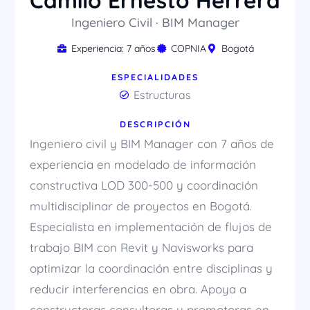
Camilo Ernesto Herrera
Ingeniero Civil · BIM Manager
Experiencia: 7 años
COPNIA
Bogotá
ESPECIALIDADES
Estructuras
DESCRIPCIÓN
Ingeniero civil y BIM Manager con 7 años de
experiencia en modelado de información
constructiva LOD 300-500 y coordinación
multidisciplinar de proyectos en Bogotá.
Especialista en implementación de flujos de
trabajo BIM con Revit y Navisworks para
optimizar la coordinación entre disciplinas y
reducir interferencias en obra. Apoya a
constructoras consultoras y promotoras en