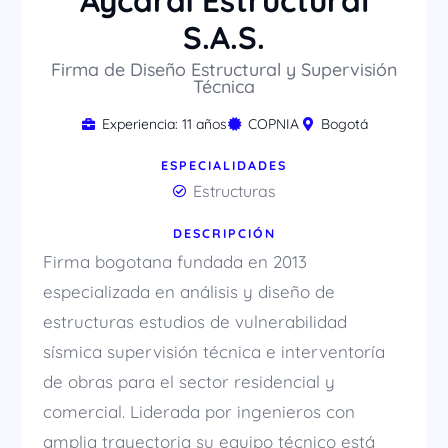
Aycardi Estructural
S.A.S.
Firma de Diseño Estructural y Supervisión
Técnica
Experiencia: 11 años
COPNIA
Bogotá
ESPECIALIDADES
Estructuras
DESCRIPCIÓN
Firma bogotana fundada en 2013
especializada en análisis y diseño de
estructuras estudios de vulnerabilidad
sísmica supervisión técnica e interventoría
de obras para el sector residencial y
comercial. Liderada por ingenieros con
amplia trayectoria su equipo técnico está