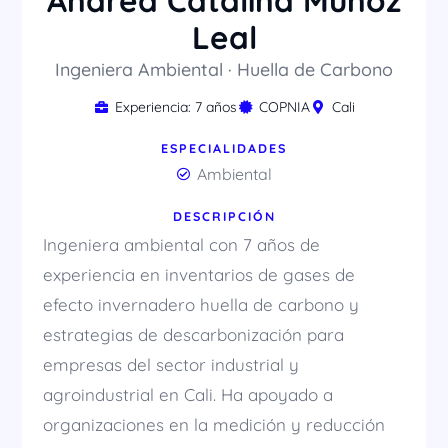
Andrea Catalina Muñoz
Leal
Ingeniera Ambiental · Huella de Carbono
Experiencia: 7 años
COPNIA
Cali
ESPECIALIDADES
Ambiental
DESCRIPCIÓN
Ingeniera ambiental con 7 años de
experiencia en inventarios de gases de
efecto invernadero huella de carbono y
estrategias de descarbonización para
empresas del sector industrial y
agroindustrial en Cali. Ha apoyado a
organizaciones en la medición y reducción