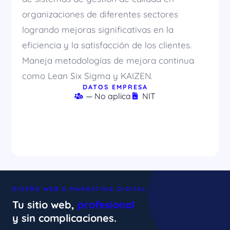
organizaciones de diferentes sectores
logrando mejoras significativas en la
eficiencia y la satisfacción de los clientes.
Maneja metodologías de mejora continua
como Lean Six Sigma y KAIZEN.
DATOS EMPRESA
— No aplica
NIT
DISEÑO WEB & MARKETING DIGITAL
Tu sitio web,
profesional
y sin complicaciones.