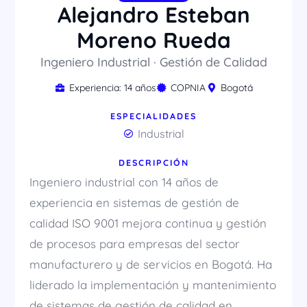
Alejandro Esteban
Moreno Rueda
Ingeniero Industrial · Gestión de Calidad
Experiencia: 14 años
COPNIA
Bogotá
ESPECIALIDADES
Industrial
DESCRIPCIÓN
Ingeniero industrial con 14 años de
experiencia en sistemas de gestión de
calidad ISO 9001 mejora continua y gestión
de procesos para empresas del sector
manufacturero y de servicios en Bogotá. Ha
liderado la implementación y mantenimiento
de sistemas de gestión de calidad en