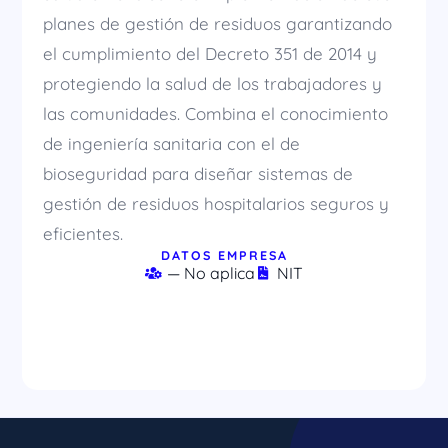
planes de gestión de residuos garantizando
el cumplimiento del Decreto 351 de 2014 y
protegiendo la salud de los trabajadores y
las comunidades. Combina el conocimiento
de ingeniería sanitaria con el de
bioseguridad para diseñar sistemas de
gestión de residuos hospitalarios seguros y
eficientes.
DATOS EMPRESA
— No aplica
NIT