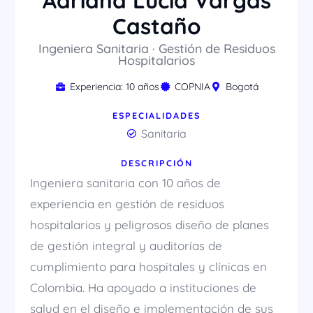
Adriana Lucía Vargas
Castaño
Ingeniera Sanitaria · Gestión de Residuos
Hospitalarios
Experiencia: 10 años
COPNIA
Bogotá
ESPECIALIDADES
Sanitaria
DESCRIPCIÓN
Ingeniera sanitaria con 10 años de
experiencia en gestión de residuos
hospitalarios y peligrosos diseño de planes
de gestión integral y auditorías de
cumplimiento para hospitales y clínicas en
Colombia. Ha apoyado a instituciones de
salud en el diseño e implementación de sus