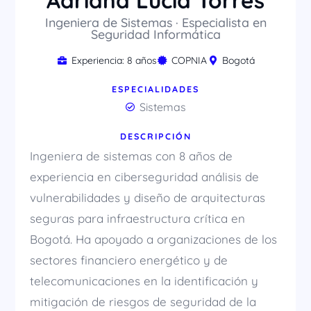
Adriana Lucía Torres
Ingeniera de Sistemas · Especialista en
Seguridad Informática
Experiencia: 8 años
COPNIA
Bogotá
ESPECIALIDADES
Sistemas
DESCRIPCIÓN
Ingeniera de sistemas con 8 años de
experiencia en ciberseguridad análisis de
vulnerabilidades y diseño de arquitecturas
seguras para infraestructura crítica en
Bogotá. Ha apoyado a organizaciones de los
sectores financiero energético y de
telecomunicaciones en la identificación y
mitigación de riesgos de seguridad de la