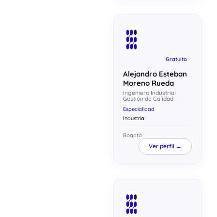
Gratuito
Alejandro Esteban
Moreno Rueda
Ingeniero Industrial ·
Gestión de Calidad
Especialidad
Industrial
Bogotá
Ver perfil →