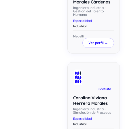
Morales Cárdenas
Ingeniero Industrial ·
Gestión del Talento
Humano
Especialidad
Industrial
Medellín
Ver perfil →
Gratuito
Carolina Viviana
Herrera Morales
Ingeniera Industrial ·
Simulación de Procesos
Especialidad
Industrial