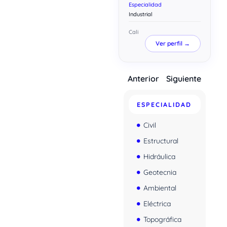
Especialidad
Industrial
Cali
Ver perfil →
Anterior
Siguiente
ESPECIALIDAD
Civil
Estructural
Hidráulica
Geotecnia
Ambiental
Eléctrica
Topográfica