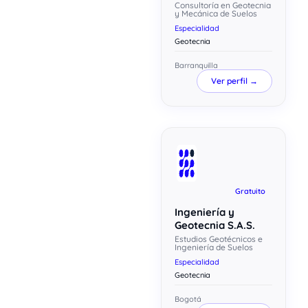
Consultoría en Geotecnia
y Mecánica de Suelos
Especialidad
Geotecnia
Barranquilla
Ver perfil →
Gratuito
Ingeniería y
Geotecnia S.A.S.
Estudios Geotécnicos e
Ingeniería de Suelos
Especialidad
Geotecnia
Bogotá