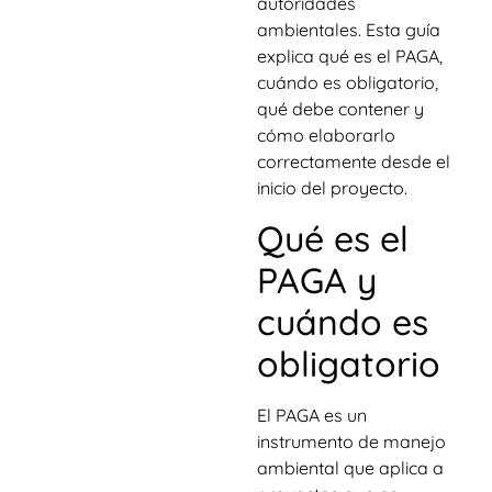
autoridades
ambientales. Esta guía
explica qué es el PAGA,
cuándo es obligatorio,
qué debe contener y
cómo elaborarlo
correctamente desde el
inicio del proyecto.
Qué es el
PAGA y
cuándo es
obligatorio
El PAGA es un
instrumento de manejo
ambiental que aplica a