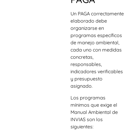
Un PAGA correctamente
elaborado debe
organizarse en
programas específicos
de manejo ambiental,
cada uno con medidas
concretas,
responsables,
indicadores verificables
y presupuesto
asignado.
Los programas
mínimos que exige el
Manual Ambiental de
INVIAS son los
siguientes: