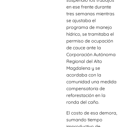
suspendió los trabajos
en ese frente durante
tres semanas mientras
se ajustaba el
programa de manejo
hídrico, se tramitaba el
permiso de ocupación
de cauce ante la
Corporación Autónoma
Regional del Alto
Magdalena y se
acordaba con la
comunidad una medida
compensatoria de
reforestación en la
ronda del caño.
El costo de esa demora,
sumando tiempo
improductivo de