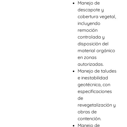
Manejo de
descapote y
cobertura vegetal,
incluyendo
remoción
controlada y
disposición del
material orgánico
en zonas
autorizadas.
Manejo de taludes
e inestabilidad
geotécnica, con
especificaciones
de
revegetalización y
obras de
contención.
Manejo de