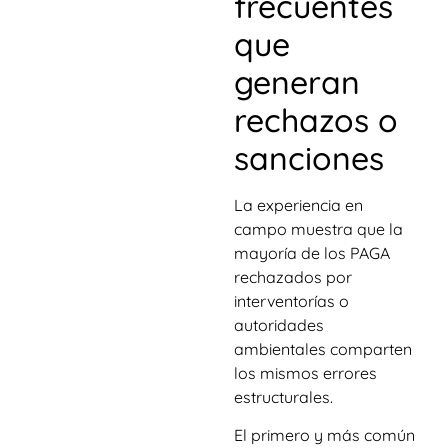
frecuentes
que
generan
rechazos o
sanciones
La experiencia en
campo muestra que la
mayoría de los PAGA
rechazados por
interventorías o
autoridades
ambientales comparten
los mismos errores
estructurales.
El primero y más común