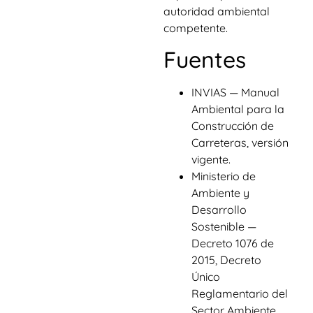
autoridad ambiental
competente.
Fuentes
INVIAS — Manual
Ambiental para la
Construcción de
Carreteras, versión
vigente.
Ministerio de
Ambiente y
Desarrollo
Sostenible —
Decreto 1076 de
2015, Decreto
Único
Reglamentario del
Sector Ambiente.