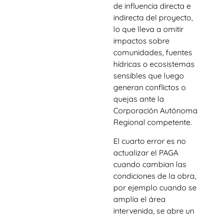
de influencia directa e
indirecta del proyecto,
lo que lleva a omitir
impactos sobre
comunidades, fuentes
hídricas o ecosistemas
sensibles que luego
generan conflictos o
quejas ante la
Corporación Autónoma
Regional competente.
El cuarto error es no
actualizar el PAGA
cuando cambian las
condiciones de la obra,
por ejemplo cuando se
amplía el área
intervenida, se abre un