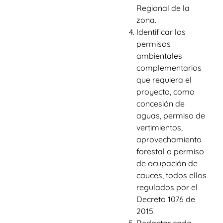
Regional de la
zona.
Identificar los
permisos
ambientales
complementarios
que requiera el
proyecto, como
concesión de
aguas, permiso de
vertimientos,
aprovechamiento
forestal o permiso
de ocupación de
cauces, todos ellos
regulados por el
Decreto 1076 de
2015.
Redactar cada