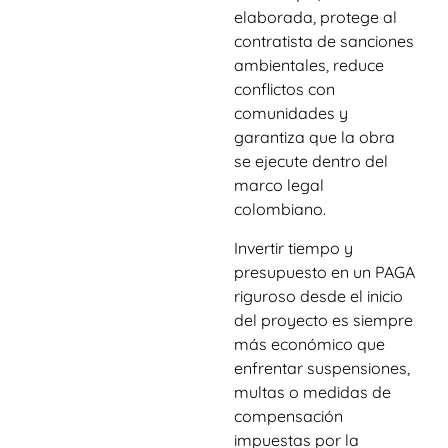
elaborada, protege al
contratista de sanciones
ambientales, reduce
conflictos con
comunidades y
garantiza que la obra
se ejecute dentro del
marco legal
colombiano.
Invertir tiempo y
presupuesto en un PAGA
riguroso desde el inicio
del proyecto es siempre
más económico que
enfrentar suspensiones,
multas o medidas de
compensación
impuestas por la