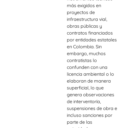
más exigidos en
proyectos de
infraestructura vial,
obras públicas y
contratos financiados
por entidades estatales
en Colombia. Sin
embargo, muchos
contratistas lo
confunden con una
licencia ambiental o lo
elaboran de manera
superficial, lo que
genera observaciones
de interventoría,
suspensiones de obra e
incluso sanciones por
parte de las