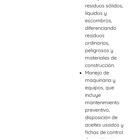
residuos sólidos,
líquidos y
escombros,
diferenciando
residuos
ordinarios,
peligrosos y
materiales de
construcción.
Manejo de
maquinaria y
equipos, que
incluye
mantenimiento
preventivo,
disposición de
aceites usados y
fichas de control