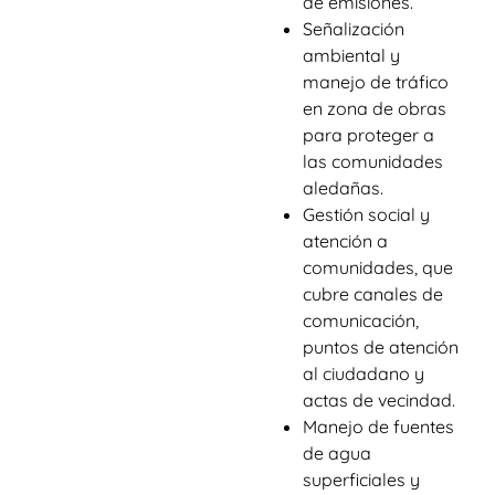
de emisiones.
Señalización
ambiental y
manejo de tráfico
en zona de obras
para proteger a
las comunidades
aledañas.
Gestión social y
atención a
comunidades, que
cubre canales de
comunicación,
puntos de atención
al ciudadano y
actas de vecindad.
Manejo de fuentes
de agua
superficiales y