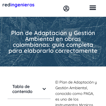
red
ingenieros
Plan de Adaptación y Gestión
Ambiental en obras
colombianas: guía completa
para elaborarlo correctamente
El Plan de Adaptación y
Tabla de
Gestión Ambiental,
contenido
conocido como PAGA,
es uno de los
instrumentos técnicos