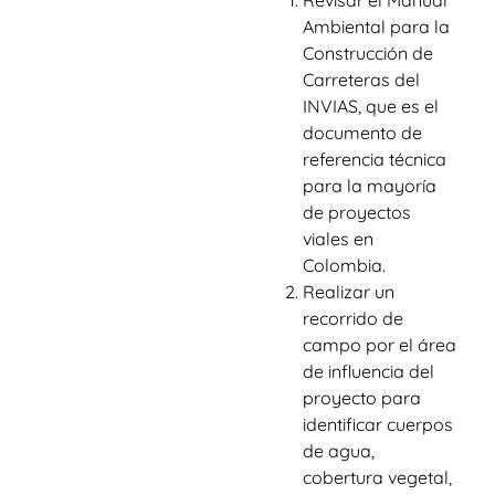
Ambiental para la
Construcción de
Carreteras del
INVIAS, que es el
documento de
referencia técnica
para la mayoría
de proyectos
viales en
Colombia.
Realizar un
recorrido de
campo por el área
de influencia del
proyecto para
identificar cuerpos
de agua,
cobertura vegetal,