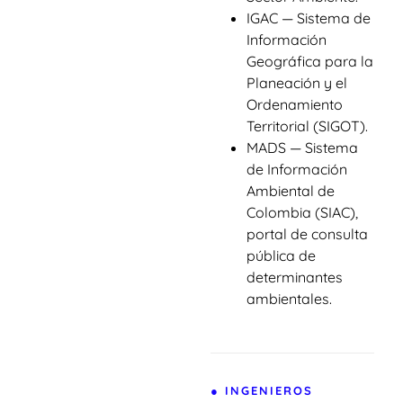
IGAC — Sistema de
Información
Geográfica para la
Planeación y el
Ordenamiento
Territorial (SIGOT).
MADS — Sistema
de Información
Ambiental de
Colombia (SIAC),
portal de consulta
pública de
determinantes
ambientales.
● INGENIEROS