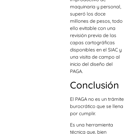
maquinaria y personal,
superó los doce
millones de pesos, todo
ello evitable con una
revisión previa de las
capas cartográficas
disponibles en el SIAC y
una visita de campo al
inicio del diseño del
PAGA.
Conclusión
El PAGA no es un trámite
burocrático que se llena
por cumplir.
Es una herramienta
técnica que, bien