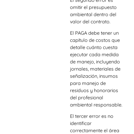
omitir el presupuesto
ambiental dentro del
valor del contrato.
El PAGA debe tener un
capítulo de costos que
detalle cuánto cuesta
ejecutar cada medida
de manejo, incluyendo
jornales, materiales de
señalización, insumos
para manejo de
residuos y honorarios
del profesional
ambiental responsable.
El tercer error es no
identificar
correctamente el área