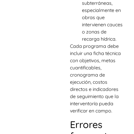
subterráneas,
especialmente en
obras que
intervienen cauces
o zonas de
recarga hídrica.
Cada programa debe
incluir una ficha técnica
con objetivos, metas
cuantificables,
cronograma de
ejecución, costos
directos e indicadores
de seguimiento que la
interventoría pueda
verificar en campo.
Errores