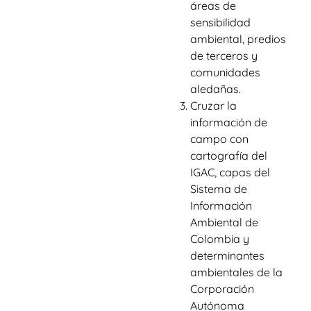
áreas de
sensibilidad
ambiental, predios
de terceros y
comunidades
aledañas.
Cruzar la
información de
campo con
cartografía del
IGAC, capas del
Sistema de
Información
Ambiental de
Colombia y
determinantes
ambientales de la
Corporación
Autónoma