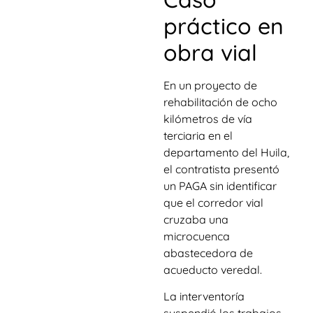
práctico en
obra vial
En un proyecto de
rehabilitación de ocho
kilómetros de vía
terciaria en el
departamento del Huila,
el contratista presentó
un PAGA sin identificar
que el corredor vial
cruzaba una
microcuenca
abastecedora de
acueducto veredal.
La interventoría