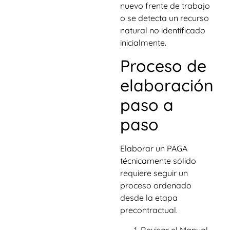
nuevo frente de trabajo
o se detecta un recurso
natural no identificado
inicialmente.
Proceso de
elaboración
paso a
paso
Elaborar un PAGA
técnicamente sólido
requiere seguir un
proceso ordenado
desde la etapa
precontractual.
Revisar el Manual