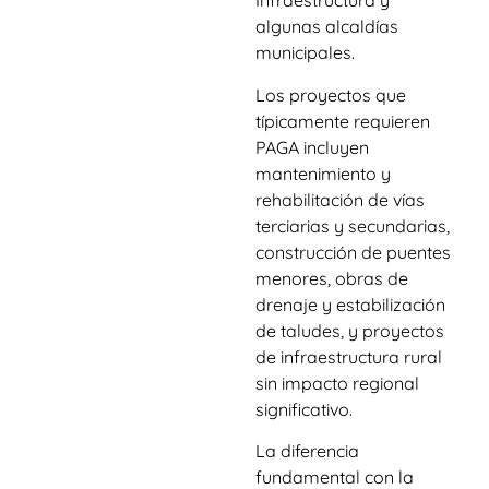
Infraestructura y
algunas alcaldías
municipales.
Los proyectos que
típicamente requieren
PAGA incluyen
mantenimiento y
rehabilitación de vías
terciarias y secundarias,
construcción de puentes
menores, obras de
drenaje y estabilización
de taludes, y proyectos
de infraestructura rural
sin impacto regional
significativo.
La diferencia
fundamental con la