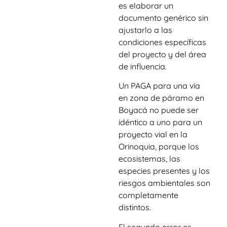
es elaborar un
documento genérico sin
ajustarlo a las
condiciones específicas
del proyecto y del área
de influencia.
Un PAGA para una vía
en zona de páramo en
Boyacá no puede ser
idéntico a uno para un
proyecto vial en la
Orinoquia, porque los
ecosistemas, las
especies presentes y los
riesgos ambientales son
completamente
distintos.
El segundo error es