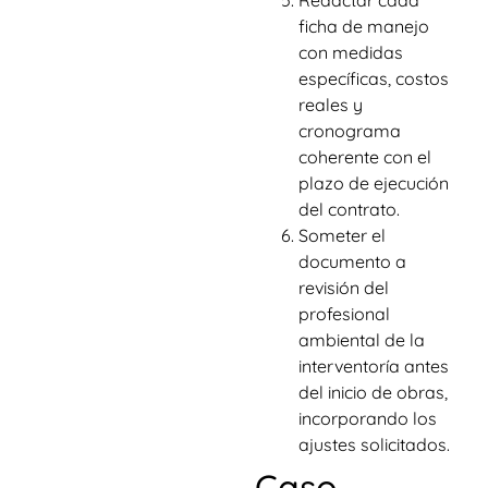
ficha de manejo
con medidas
específicas, costos
reales y
cronograma
coherente con el
plazo de ejecución
del contrato.
Someter el
documento a
revisión del
profesional
ambiental de la
interventoría antes
del inicio de obras,
incorporando los
ajustes solicitados.
Caso