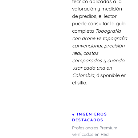
técnico aplicadas a la
valoración y medición
de predios, el lector
puede consultar la guía
completa
Topografía
con drone vs topografía
convencional: precisión
real, costos
comparados y cuándo
usar cada una en
Colombia
, disponible en
el sitio.
● INGENIEROS
DESTACADOS
Profesionales Premium
verificados en Red