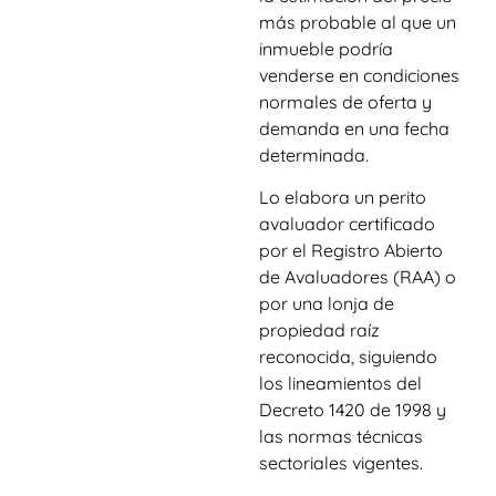
más probable al que un
inmueble podría
venderse en condiciones
normales de oferta y
demanda en una fecha
determinada.
Lo elabora un perito
avaluador certificado
por el Registro Abierto
de Avaluadores (RAA) o
por una lonja de
propiedad raíz
reconocida, siguiendo
los lineamientos del
Decreto 1420 de 1998 y
las normas técnicas
sectoriales vigentes.