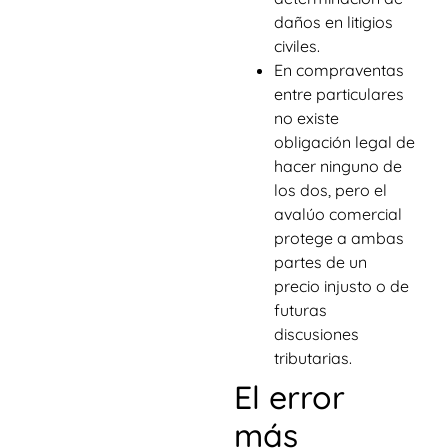
daños en litigios
civiles.
En compraventas
entre particulares
no existe
obligación legal de
hacer ninguno de
los dos, pero el
avalúo comercial
protege a ambas
partes de un
precio injusto o de
futuras
discusiones
tributarias.
El error
más