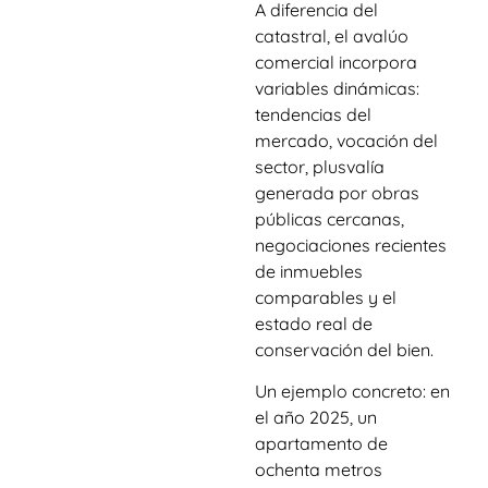
A diferencia del
catastral, el avalúo
comercial incorpora
variables dinámicas:
tendencias del
mercado, vocación del
sector, plusvalía
generada por obras
públicas cercanas,
negociaciones recientes
de inmuebles
comparables y el
estado real de
conservación del bien.
Un ejemplo concreto: en
el año 2025, un
apartamento de
ochenta metros