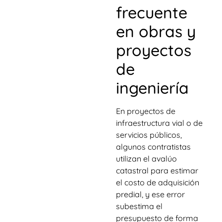
frecuente
en obras y
proyectos
de
ingeniería
En proyectos de
infraestructura vial o de
servicios públicos,
algunos contratistas
utilizan el avalúo
catastral para estimar
el costo de adquisición
predial, y ese error
subestima el
presupuesto de forma