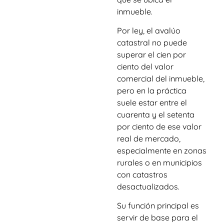
inmueble.
Por ley, el avalúo
catastral no puede
superar el cien por
ciento del valor
comercial del inmueble,
pero en la práctica
suele estar entre el
cuarenta y el setenta
por ciento de ese valor
real de mercado,
especialmente en zonas
rurales o en municipios
con catastros
desactualizados.
Su función principal es
servir de base para el