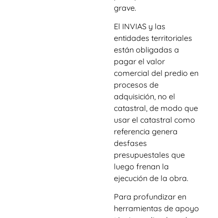
grave.
El INVIAS y las
entidades territoriales
están obligadas a
pagar el valor
comercial del predio en
procesos de
adquisición, no el
catastral, de modo que
usar el catastral como
referencia genera
desfases
presupuestales que
luego frenan la
ejecución de la obra.
Para profundizar en
herramientas de apoyo