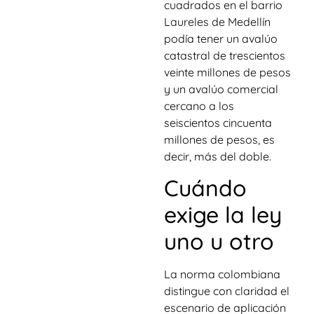
cuadrados en el barrio
Laureles de Medellín
podía tener un avalúo
catastral de trescientos
veinte millones de pesos
y un avalúo comercial
cercano a los
seiscientos cincuenta
millones de pesos, es
decir, más del doble.
Cuándo
exige la ley
uno u otro
La norma colombiana
distingue con claridad el
escenario de aplicación