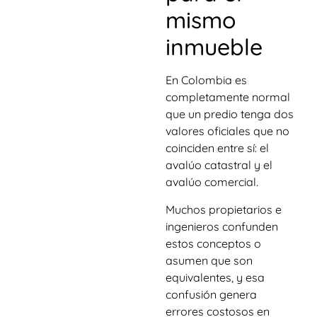
mismo
inmueble
En Colombia es
completamente normal
que un predio tenga dos
valores oficiales que no
coinciden entre sí: el
avalúo catastral y el
avalúo comercial.
Muchos propietarios e
ingenieros confunden
estos conceptos o
asumen que son
equivalentes, y esa
confusión genera
errores costosos en