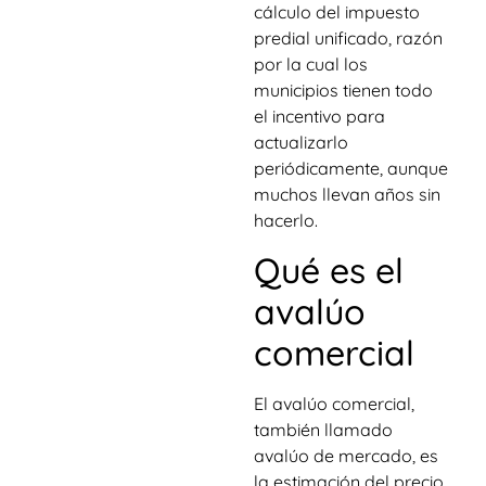
cálculo del impuesto
predial unificado, razón
por la cual los
municipios tienen todo
el incentivo para
actualizarlo
periódicamente, aunque
muchos llevan años sin
hacerlo.
Qué es el
avalúo
comercial
El avalúo comercial,
también llamado
avalúo de mercado, es
la estimación del precio