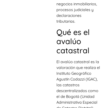
negocios inmobiliarios,
procesos judiciales y
declaraciones
tributarias.
Qué es el
avalúo
catastral
El avalúo catastral es la
valoración que realiza el
Instituto Geográfico
Agustín Codazzi (IGAC),
las catastros
descentralizados como
el de Bogotá (Unidad
Administrativa Especial