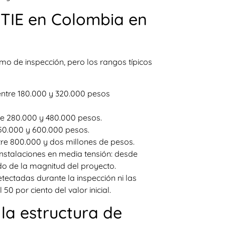
ETIE en Colombia en
smo de inspección, pero los rangos típicos
: entre 180.000 y 320.000 pesos
re 280.000 y 480.000 pesos.
50.000 y 600.000 pesos.
tre 800.000 y dos millones de pesos.
instalaciones en media tensión: desde
o de la magnitud del proyecto.
etectadas durante la inspección ni las
0 por ciento del valor inicial.
la estructura de