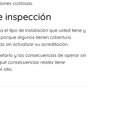
iones costosas.
e inspección
 el tipo de instalación que usted tiene y
, porque algunos tienen cobertura
s sin actualizar su acreditación.
ietario y las consecuencias de operar sin
qué consecuencias reales tiene
 sitio.