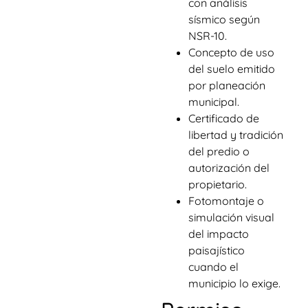
con análisis
sísmico según
NSR-10.
Concepto de uso
del suelo emitido
por planeación
municipal.
Certificado de
libertad y tradición
del predio o
autorización del
propietario.
Fotomontaje o
simulación visual
del impacto
paisajístico
cuando el
municipio lo exige.