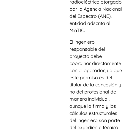
radioeléctrico otorgado
por la Agencia Nacional
del Espectro (ANE),
entidad adscrita al
MinTIC.
El ingeniero
responsable del
proyecto debe
coordinar directamente
con el operador, ya que
este permiso es del
titular de la concesión y
no del profesional de
manera individual,
aunque la firma y los
cálculos estructurales
del ingeniero son parte
del expediente técnico