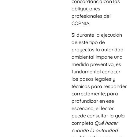
concordancia con las
obligaciones
profesionales del
COPNIA.
Si durante la ejecución
de este tipo de
proyectos la autoridad
ambiental impone una
medida preventiva, es
fundamental conocer
los pasos legales y
técnicos para responder
correctamente; para
profundizar en ese
escenario, el lector
puede consultar la guía
completa
Qué hacer
cuando la autoridad