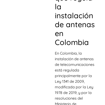
la
instalación
de antenas
en
Colombia
En Colombia, la
instalación de antenas
de telecomunicaciones
está regulada
principalmente por la
Ley 1341 de 2009,
modificada por la Ley
1978 de 2019, y por la
resoluciones del
Ministerio de