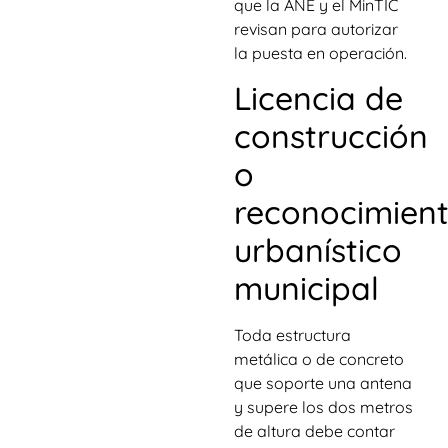
que la ANE y el MinTIC
revisan para autorizar
la puesta en operación.
Licencia de
construcción
o
reconocimien
urbanístico
municipal
Toda estructura
metálica o de concreto
que soporte una antena
y supere los dos metros
de altura debe contar