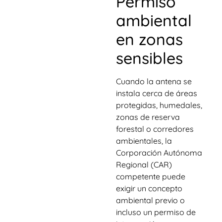
Permiso
ambiental
en zonas
sensibles
Cuando la antena se
instala cerca de áreas
protegidas, humedales,
zonas de reserva
forestal o corredores
ambientales, la
Corporación Autónoma
Regional (CAR)
competente puede
exigir un concepto
ambiental previo o
incluso un permiso de