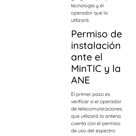
tecnología y el
operador que la
utilizará.
Permiso de
instalación
ante el
MinTIC y la
ANE
El primer paso es
verificar si el operador
de telecomunicaciones
que utilizará la antena
cuenta con el permiso
de uso del espectro