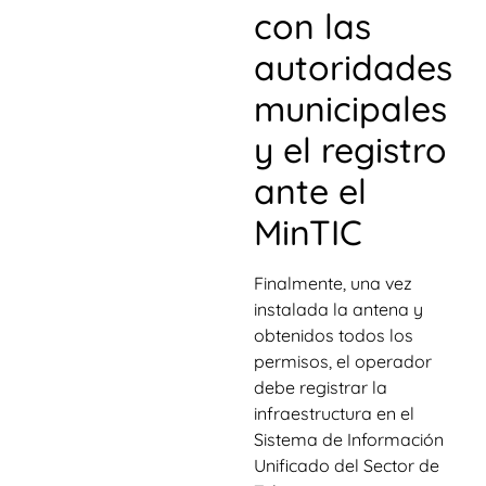
con las
autoridades
municipales
y el registro
ante el
MinTIC
Finalmente, una vez
instalada la antena y
obtenidos todos los
permisos, el operador
debe registrar la
infraestructura en el
Sistema de Información
Unificado del Sector de