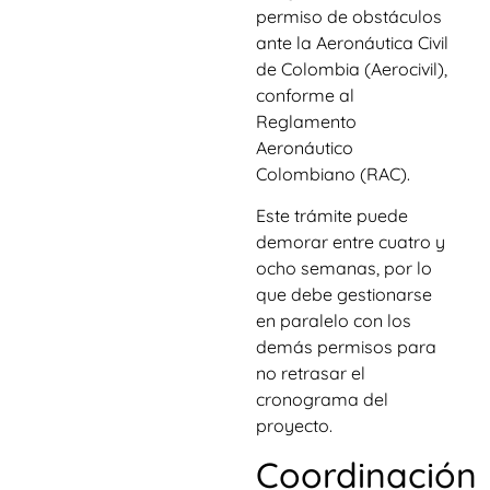
permiso de obstáculos
ante la Aeronáutica Civil
de Colombia (Aerocivil),
conforme al
Reglamento
Aeronáutico
Colombiano (RAC).
Este trámite puede
demorar entre cuatro y
ocho semanas, por lo
que debe gestionarse
en paralelo con los
demás permisos para
no retrasar el
cronograma del
proyecto.
Coordinación