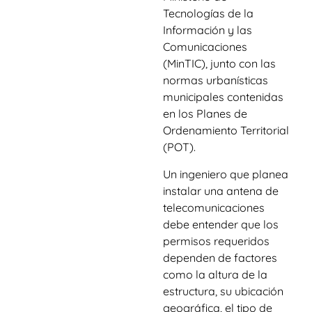
Tecnologías de la
Información y las
Comunicaciones
(MinTIC), junto con las
normas urbanísticas
municipales contenidas
en los Planes de
Ordenamiento Territorial
(POT).
Un ingeniero que planea
instalar una antena de
telecomunicaciones
debe entender que los
permisos requeridos
dependen de factores
como la altura de la
estructura, su ubicación
geográfica, el tipo de