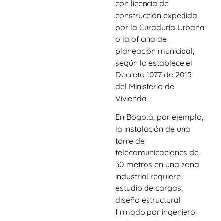
con licencia de
construcción expedida
por la Curaduría Urbana
o la oficina de
planeación municipal,
según lo establece el
Decreto 1077 de 2015
del Ministerio de
Vivienda.
En Bogotá, por ejemplo,
la instalación de una
torre de
telecomunicaciones de
30 metros en una zona
industrial requiere
estudio de cargas,
diseño estructural
firmado por ingeniero