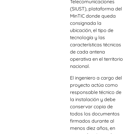
Telecomunicaciones
(SIUST), plataforma del
MinTIC donde queda
consignada la
ubicación, el tipo de
tecnología y las
características técnicas
de cada antena
operativa en el territorio
nacional.
El ingeniero a cargo del
proyecto actúa como
responsable técnico de
la instalación y debe
conservar copia de
todos los documentos
firmados durante al
menos diez años, en