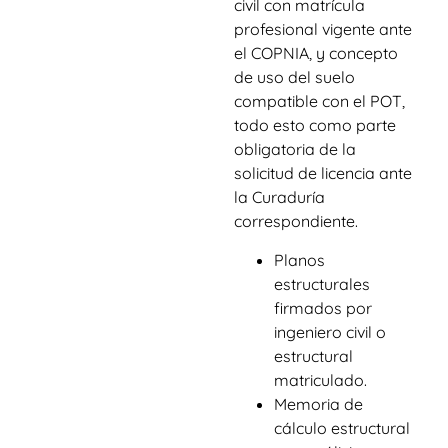
civil con matrícula
profesional vigente ante
el COPNIA, y concepto
de uso del suelo
compatible con el POT,
todo esto como parte
obligatoria de la
solicitud de licencia ante
la Curaduría
correspondiente.
Planos
estructurales
firmados por
ingeniero civil o
estructural
matriculado.
Memoria de
cálculo estructural