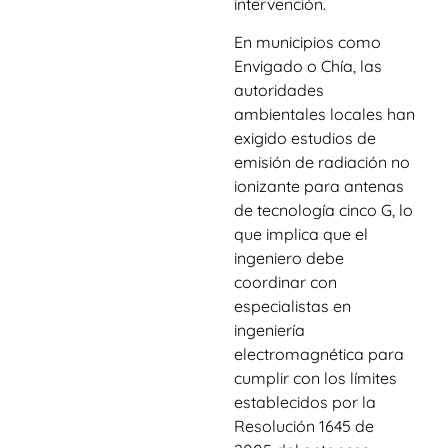
intervención.
En municipios como
Envigado o Chía, las
autoridades
ambientales locales han
exigido estudios de
emisión de radiación no
ionizante para antenas
de tecnología cinco G, lo
que implica que el
ingeniero debe
coordinar con
especialistas en
ingeniería
electromagnética para
cumplir con los límites
establecidos por la
Resolución 1645 de